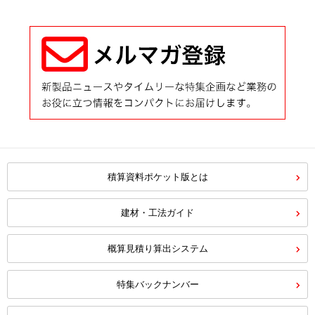
積算資料ポケット版とは
建材・工法ガイド
概算見積り算出システム
特集バックナンバー