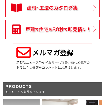
PRODUCTS
他にもこんな製品があります