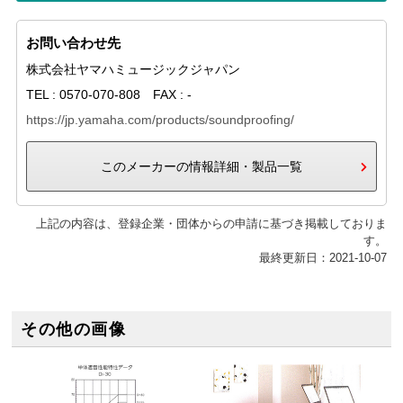
お問い合わせ先
株式会社ヤマハミュージックジャパン
TEL : 0570-070-808 FAX : -
https://jp.yamaha.com/products/soundproofing/
このメーカーの情報詳細・製品一覧
上記の内容は、登録企業・団体からの申請に基づき掲載しておりま
す。
最終更新日：2021-10-07
その他の画像