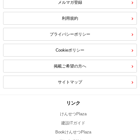
メルマガ登録
利用規約
プライバシーポリシー
Cookieポリシー
掲載ご希望の方へ
サイトマップ
リンク
けんせつPlaza
建設ITガイド
BookけんせつPlaza