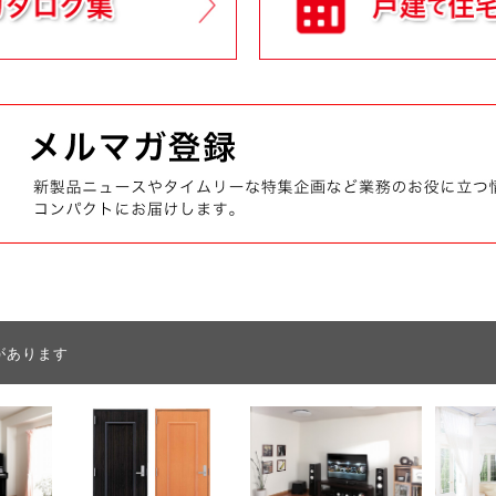
があります