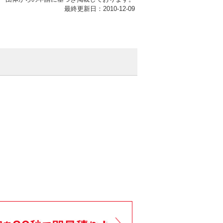
最終更新日：2010-12-09