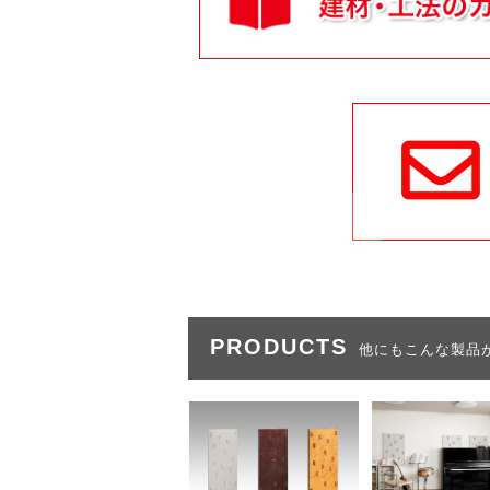
PRODUCTS
他にもこんな製品