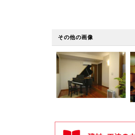
その他の画像