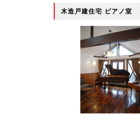
木造戸建住宅 ピアノ室