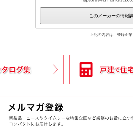
このメーカーの情報
上記の内容は、登録企業