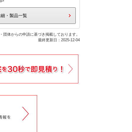
詳細・製品一覧
・団体からの申請に基づき掲載しております。
最終更新日：2025-12-04