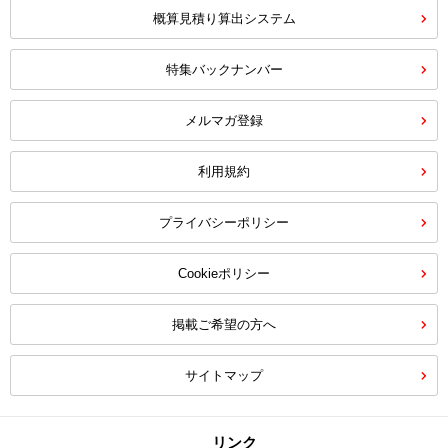
概算見積り算出システム
特集バックナンバー
メルマガ登録
利用規約
プライバシーポリシー
Cookieポリシー
掲載ご希望の方へ
サイトマップ
リンク