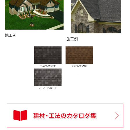
施工例
施工例