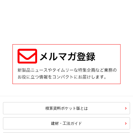
積算資料ポケット版とは
建材・工法ガイド