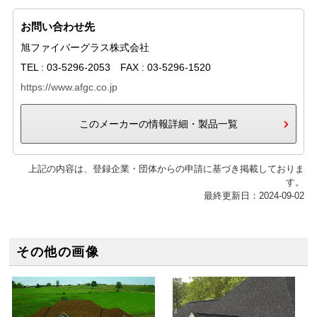
お問い合わせ先
旭ファイバーグラス株式会社
TEL : 03-5296-2053 FAX : 03-5296-1520
https://www.afgc.co.jp
このメーカーの情報詳細・製品一覧
上記の内容は、登録企業・団体からの申請に基づき掲載しておりま
す。
最終更新日：2024-09-02
その他の画像