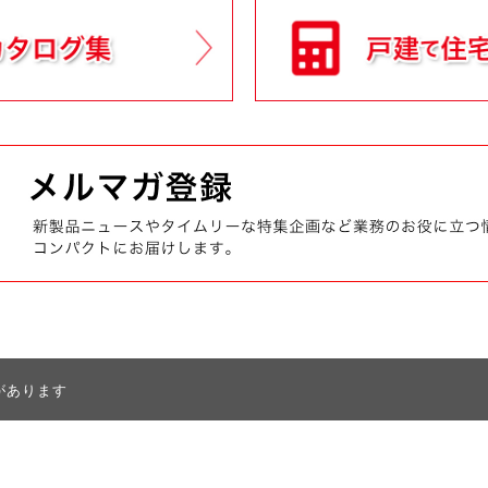
があります