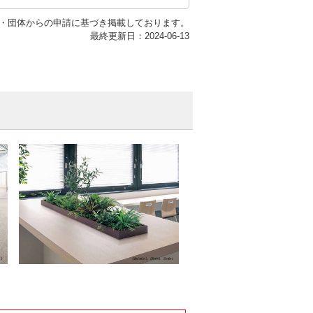
・団体からの申請に基づき掲載しております。
最終更新日：2024-06-13