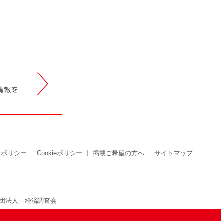
ーポリシー
Cookieポリシー
掲載ご希望の方へ
サイトマップ
団法人 経済調査会