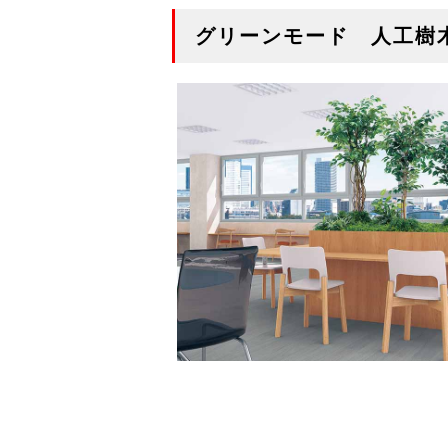
グリーンモード 人工樹