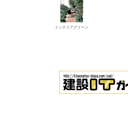
インテリアグリーン