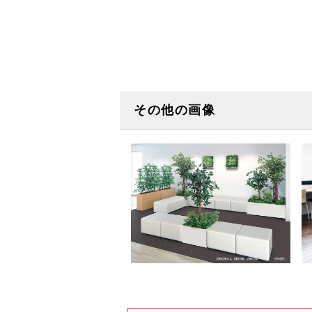
その他の画像