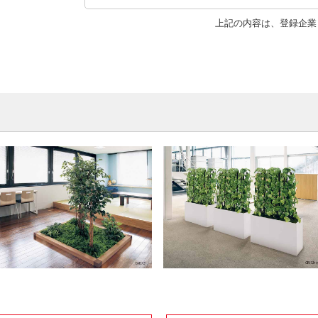
上記の内容は、登録企業