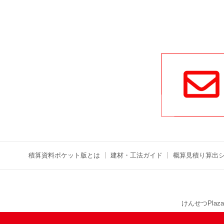
積算資料ポケット版とは
建材・工法ガイド
概算見積り算出
けんせつPlaza