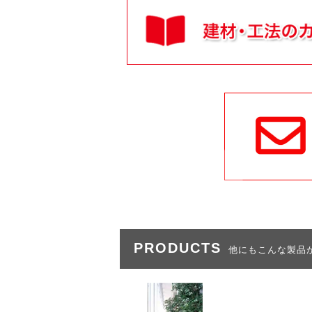
PRODUCTS
他にもこんな製品