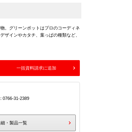
置物。グリーンポットはプロのコーディネ
のデザインやカタチ、葉っぱの種類など、
一括資料請求に追加
: 0766-31-2389
詳細・製品一覧