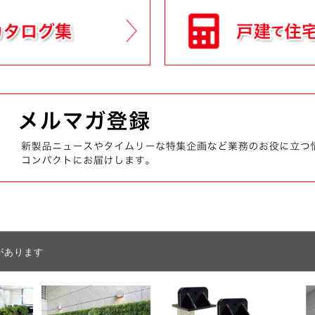
があります