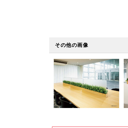
その他の画像