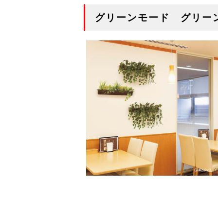
グリーンモード グリー