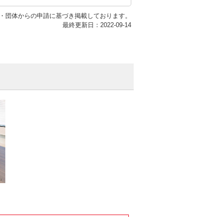
・団体からの申請に基づき掲載しております。
最終更新日：2022-09-14