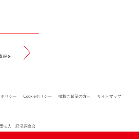
ーポリシー
Cookieポリシー
掲載ご希望の方へ
サイトマップ
団法人 経済調査会