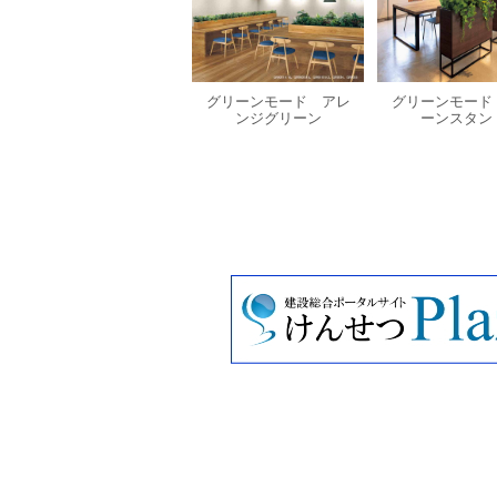
グリーンモード アレ
グリーンモード
ンジグリーン
ーンスタン