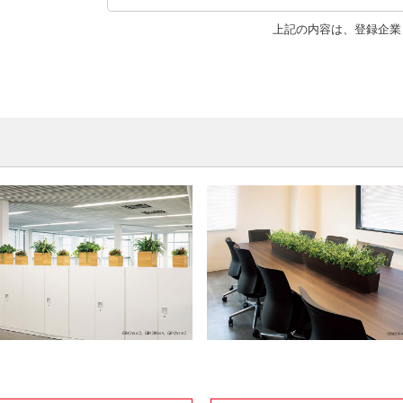
上記の内容は、登録企業