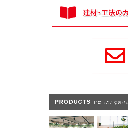
PRODUCTS
他にもこんな製品