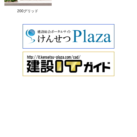
200グリッド