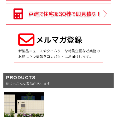
PRODUCTS
他にもこんな製品があります