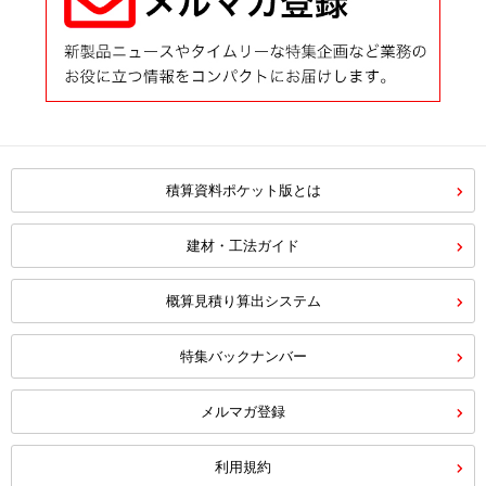
積算資料ポケット版とは
建材・工法ガイド
概算見積り算出システム
特集バックナンバー
メルマガ登録
利用規約