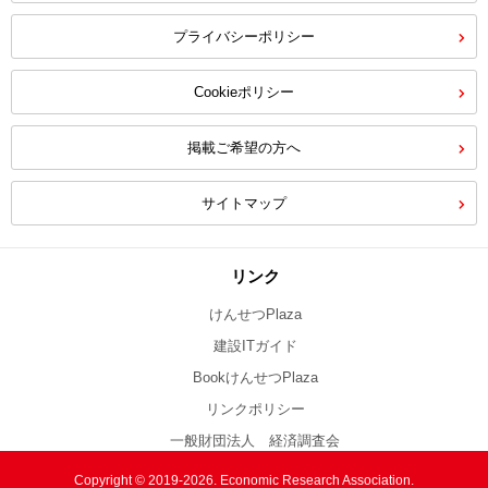
プライバシーポリシー
Cookieポリシー
掲載ご希望の方へ
サイトマップ
リンク
けんせつPlaza
建設ITガイド
BookけんせつPlaza
リンクポリシー
一般財団法人 経済調査会
Copyright © 2019-2026. Economic Research Association.