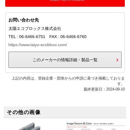
お問い合わせ先
太陽エコブロックス株式会社
TEL : 06-6466-6751 FAX : 06-6466-6760
https://www.taiyo-ecobloxx.com/
このメーカーの情報詳細・製品一覧
上記の内容は、登録企業・団体からの申請に基づき掲載しておりま
す。
最終更新日：2024-09-10
その他の画像