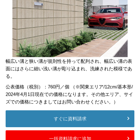
幅広い溝と狭い溝が規則性を持って配列され、幅広い溝の表
面にはさらに細い浅い溝が彫り込まれ、洗練された模様であ
る。
公表価格（税別）：760円／個 （※関東エリア/12cm/基本形/
2024年4月1日現在での価格になります。その他エリア、サイ
ズでの価格につきましてはお問い合わせください。）
すぐに資料請求
一括資料請求に追加