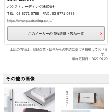
パクストレーディング株式会社
TEL : 03-5771-0788 FAX : 03-5771-0789
https://www.paxtrading.co.jp/
このメーカーの情報詳細・製品一覧
上記の内容は、登録企業・団体からの申請に基づき掲載しておりま
す。
最終更新日：2022-09-20
その他の画像