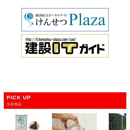
PICK UP
注目商品