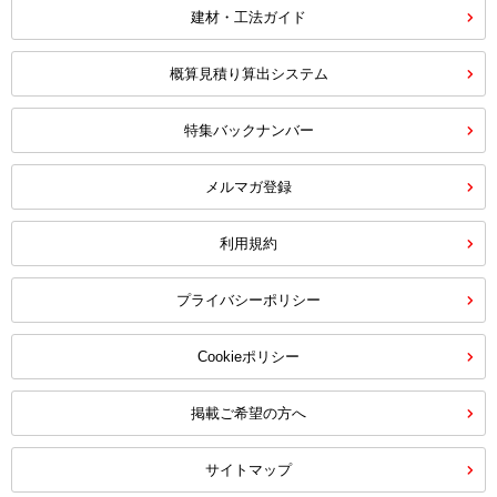
建材・工法ガイド
概算見積り算出システム
特集バックナンバー
メルマガ登録
利用規約
プライバシーポリシー
Cookieポリシー
掲載ご希望の方へ
サイトマップ