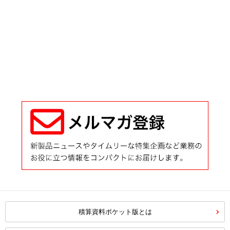
積算資料ポケット版とは