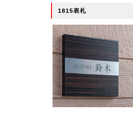
1815表札