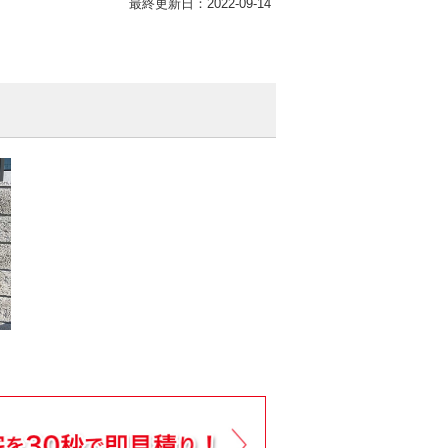
最終更新日：2022-09-14