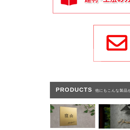
PRODUCTS
他にもこんな製品