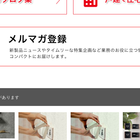
があります