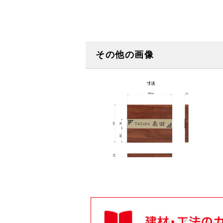
その他の画像