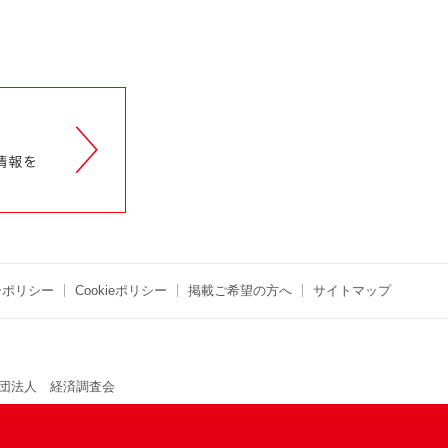
ーポリシー
Cookieポリシー
掲載ご希望の方へ
サイトマップ
団法人 経済調査会