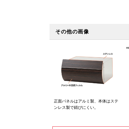
その他の画像
正面パネルはアルミ製、本体はステ
ンレス製で錆びにくい。