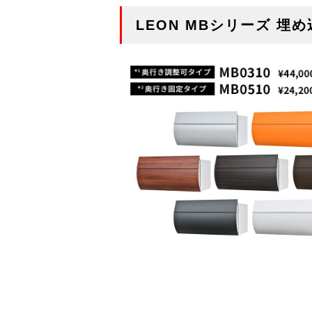
LEON MBシリーズ 埋