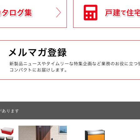
があります