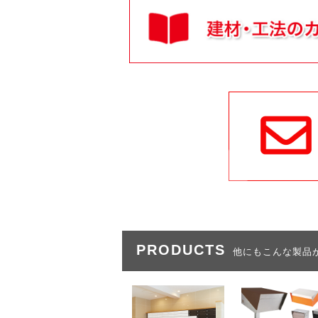
PRODUCTS
他にもこんな製品