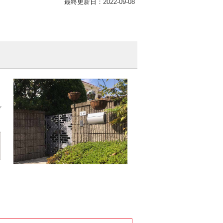
最終更新日：2022-09-08