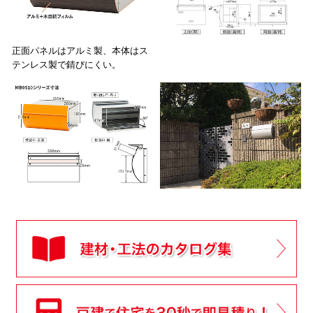
正面パネルはアルミ製、本体はス
テンレス製で錆びにくい。