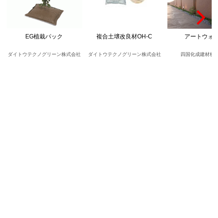
EG植栽パック
複合土壌改良材OH-C
アートウォ
ダイトウテクノグリーン株式会社
ダイトウテクノグリーン株式会社
四国化成建材株