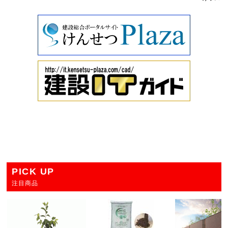
PICK UP
注目商品