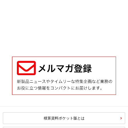
積算資料ポケット版とは