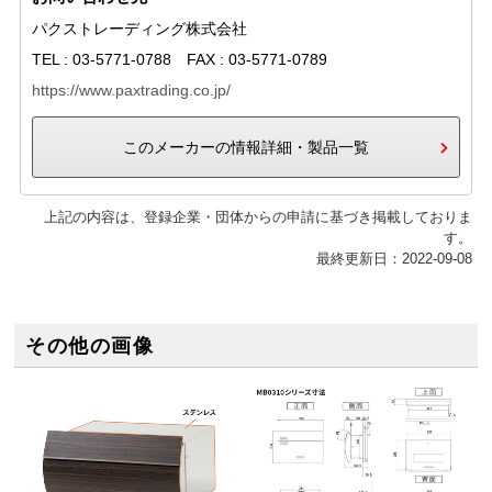
パクストレーディング株式会社
TEL : 03-5771-0788 FAX : 03-5771-0789
https://www.paxtrading.co.jp/
このメーカーの情報詳細・製品一覧
上記の内容は、登録企業・団体からの申請に基づき掲載しておりま
す。
最終更新日：2022-09-08
その他の画像