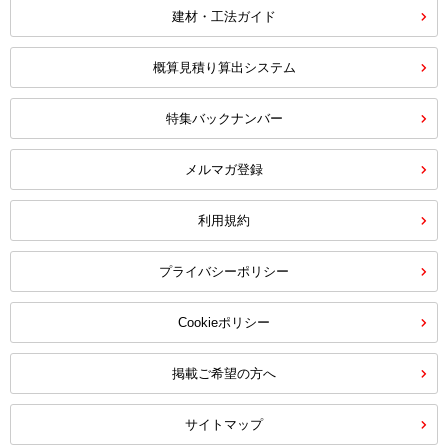
建材・工法ガイド
概算見積り算出システム
特集バックナンバー
メルマガ登録
利用規約
プライバシーポリシー
Cookieポリシー
掲載ご希望の方へ
サイトマップ