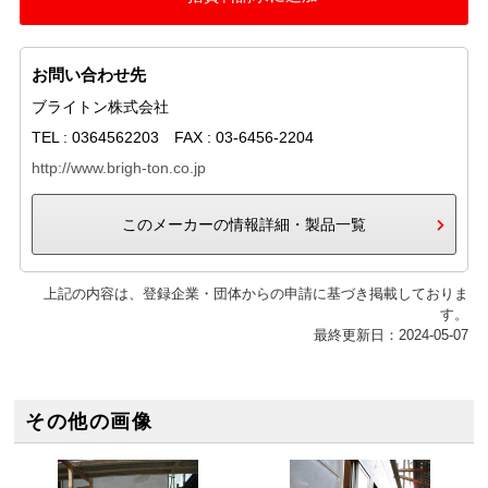
お問い合わせ先
ブライトン株式会社
TEL : 0364562203 FAX : 03-6456-2204
http://www.brigh-ton.co.jp
このメーカーの情報詳細・製品一覧
上記の内容は、登録企業・団体からの申請に基づき掲載しておりま
す。
最終更新日：2024-05-07
その他の画像