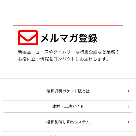
積算資料ポケット版とは
建材・工法ガイド
概算見積り算出システム