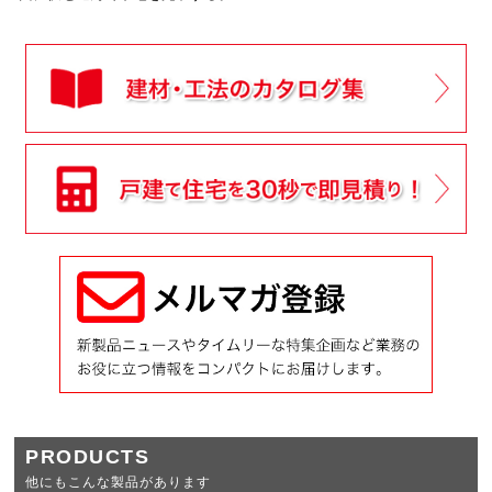
PRODUCTS
他にもこんな製品があります