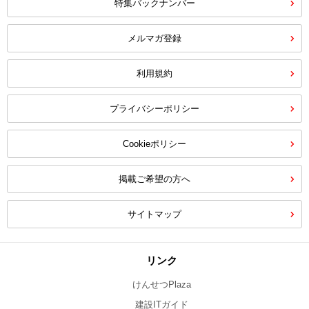
特集バックナンバー
メルマガ登録
利用規約
プライバシーポリシー
Cookieポリシー
掲載ご希望の方へ
サイトマップ
リンク
けんせつPlaza
建設ITガイド