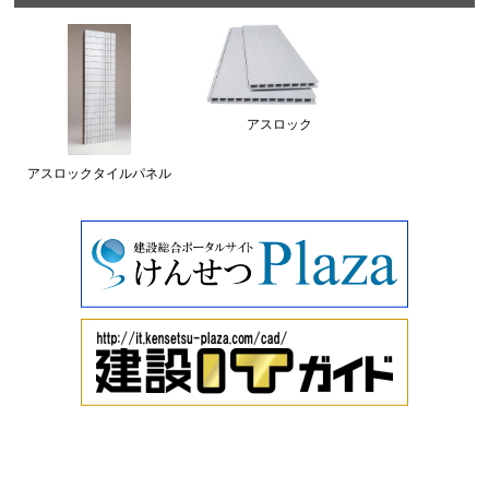
アスロック
アスロックタイルパネル