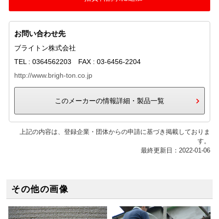
お問い合わせ先
ブライトン株式会社
TEL : 0364562203 FAX : 03-6456-2204
http://www.brigh-ton.co.jp
このメーカーの情報詳細・製品一覧
上記の内容は、登録企業・団体からの申請に基づき掲載しておりま
す。
最終更新日：2022-01-06
その他の画像