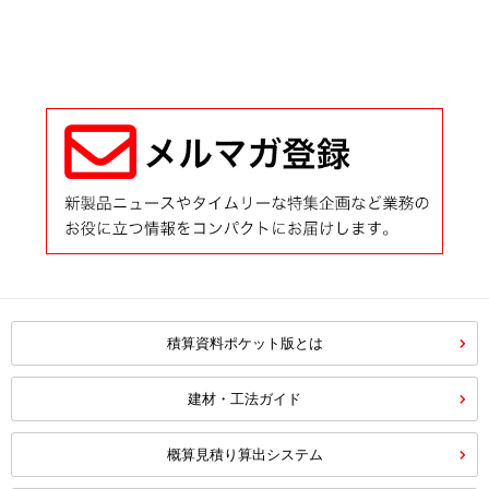
積算資料ポケット版とは
建材・工法ガイド
概算見積り算出システム