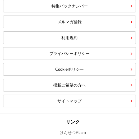
特集バックナンバー
メルマガ登録
利用規約
プライバシーポリシー
Cookieポリシー
掲載ご希望の方へ
サイトマップ
リンク
けんせつPlaza