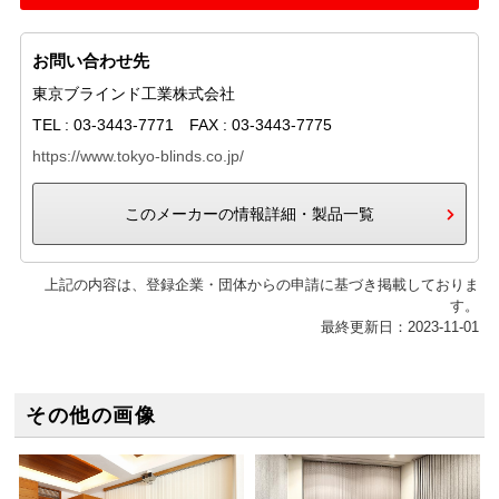
お問い合わせ先
東京ブラインド工業株式会社
TEL : 03-3443-7771 FAX : 03-3443-7775
https://www.tokyo-blinds.co.jp/
このメーカーの情報詳細・製品一覧
上記の内容は、登録企業・団体からの申請に基づき掲載しておりま
す。
最終更新日：2023-11-01
その他の画像