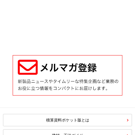
積算資料ポケット版とは