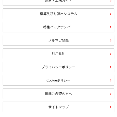
建材・工法ガイド
概算見積り算出システム
特集バックナンバー
メルマガ登録
利用規約
プライバシーポリシー
Cookieポリシー
掲載ご希望の方へ
サイトマップ