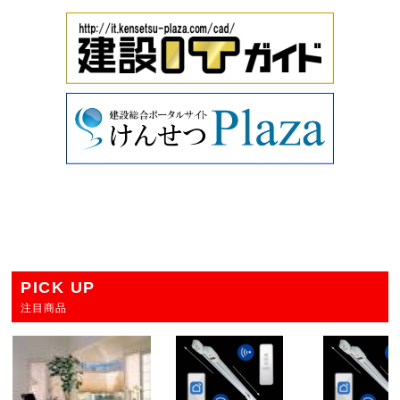
PICK UP
注目商品