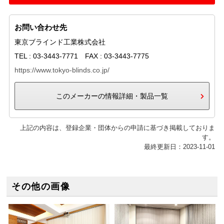
お問い合わせ先
東京ブラインド工業株式会社
TEL : 03-3443-7771 FAX : 03-3443-7775
https://www.tokyo-blinds.co.jp/
このメーカーの情報詳細・製品一覧
上記の内容は、登録企業・団体からの申請に基づき掲載しておりま
す。
最終更新日：2023-11-01
その他の画像