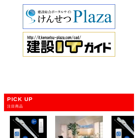
PICK UP
注目商品