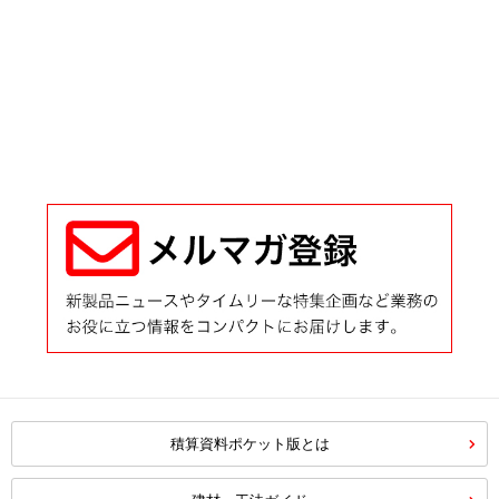
積算資料ポケット版とは