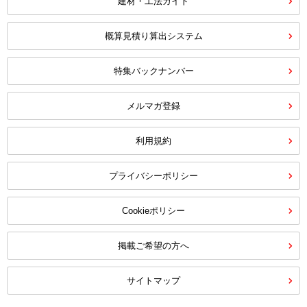
建材・工法ガイド
概算見積り算出システム
特集バックナンバー
メルマガ登録
利用規約
プライバシーポリシー
Cookieポリシー
掲載ご希望の方へ
サイトマップ