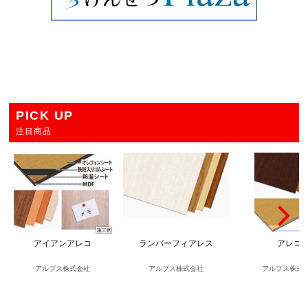
PICK UP
注目商品
アイアンアレコ
ランバーフィアレス
アレコ
アルプス株式会社
アルプス株式会社
アルプス株式