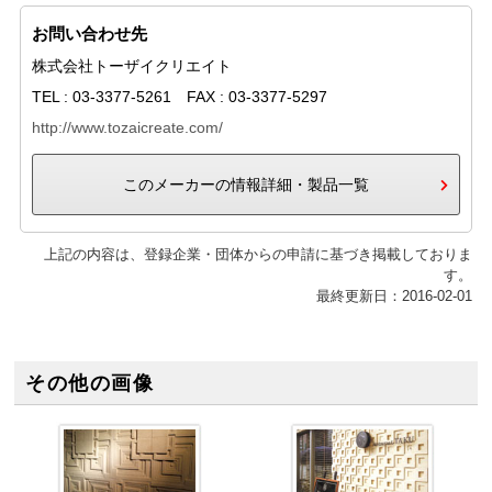
お問い合わせ先
株式会社トーザイクリエイト
TEL : 03-3377-5261 FAX : 03-3377-5297
http://www.tozaicreate.com/
このメーカーの情報詳細・製品一覧
上記の内容は、登録企業・団体からの申請に基づき掲載しておりま
す。
最終更新日：2016-02-01
その他の画像