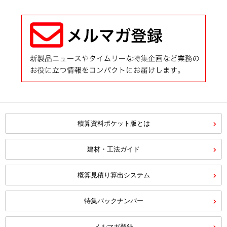
積算資料ポケット版とは
建材・工法ガイド
概算見積り算出システム
特集バックナンバー
メルマガ登録