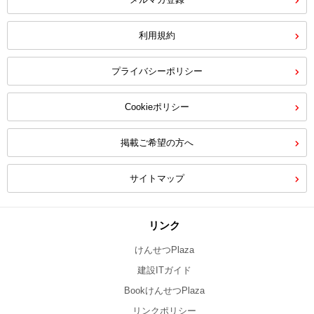
利用規約
プライバシーポリシー
Cookieポリシー
掲載ご希望の方へ
サイトマップ
リンク
けんせつPlaza
建設ITガイド
BookけんせつPlaza
リンクポリシー