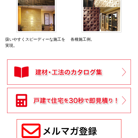
扱いやすくスピーディーな施工を
各種施工例。
実現。