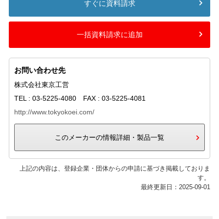
すぐに資料請求
一括資料請求に追加
お問い合わせ先
株式会社東京工営
TEL : 03-5225-4080 FAX : 03-5225-4081
http://www.tokyokoei.com/
このメーカーの情報詳細・製品一覧
上記の内容は、登録企業・団体からの申請に基づき掲載しておりま
す。
最終更新日：2025-09-01