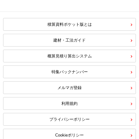
積算資料ポケット版とは
建材・工法ガイド
概算見積り算出システム
特集バックナンバー
メルマガ登録
利用規約
プライバシーポリシー
Cookieポリシー