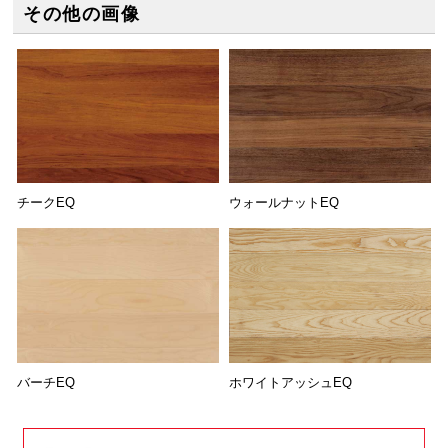
その他の画像
チークEQ
ウォールナットEQ
ホワイトアッシュEQ
バーチEQ