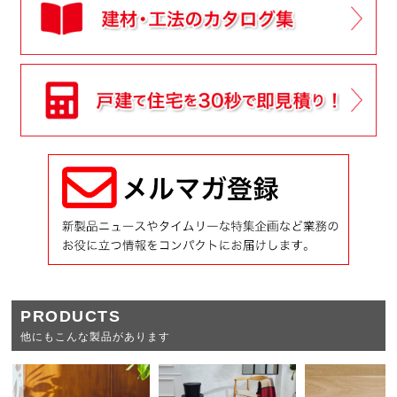
PRODUCTS
他にもこんな製品があります