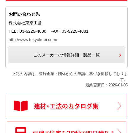
お問い合わせ先
株式会社東京工営
TEL : 03-5225-4080 FAX : 03-5225-4081
http://www.tokyokoei.com/
このメーカーの情報詳細・製品一覧
上記の内容は、登録企業・団体からの申請に基づき掲載しておりま
す。
最終更新日：2026-01-05