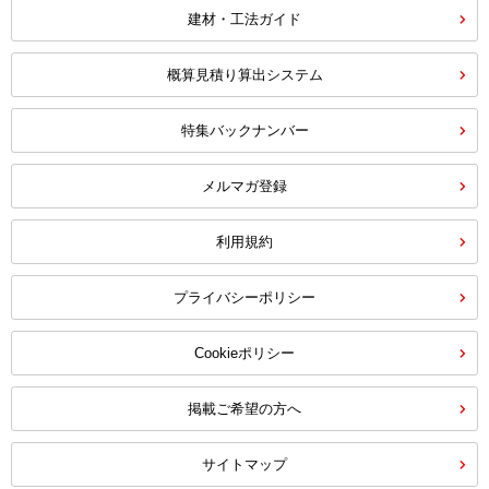
建材・工法ガイド
概算見積り算出システム
特集バックナンバー
メルマガ登録
利用規約
プライバシーポリシー
Cookieポリシー
掲載ご希望の方へ
サイトマップ