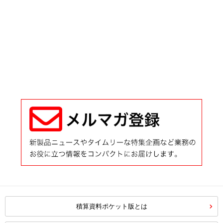
積算資料ポケット版とは