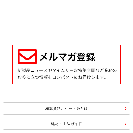
積算資料ポケット版とは
建材・工法ガイド