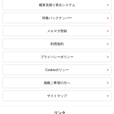
概算見積り算出システム
特集バックナンバー
メルマガ登録
利用規約
プライバシーポリシー
Cookieポリシー
掲載ご希望の方へ
サイトマップ
リンク