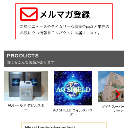
PRODUCTS
他にもこんな製品があります
AQシールド デビルスタ
ダイヤスーパー
ー
AQ SHIELD ウイルスバス
レックス
ター