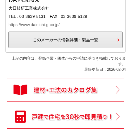
大日技研工業株式会社
TEL : 03-3639-5131 FAX : 03-3639-5129
https://www.dainichi-g.co.jp/
このメーカーの情報詳細・製品一覧
上記の内容は、登録企業・団体からの申請に基づき掲載しておりま
す。
最終更新日：2026-02-04