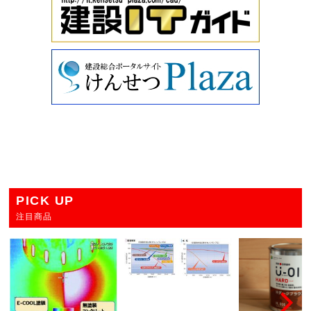
PICK UP
注目商品