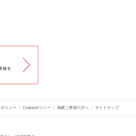
ーポリシー
Cookieポリシー
掲載ご希望の方へ
サイトマップ