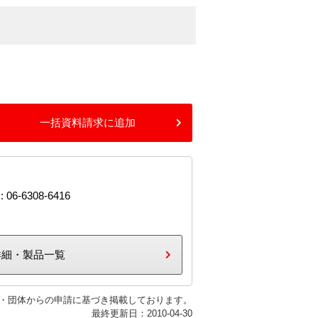
一括資料請求に追加
: 06-6308-6416
詳細・製品一覧
・団体からの申請に基づき掲載しております。
最終更新日：2010-04-30