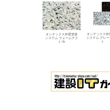
オンテックス外
オンテックス外壁塗装
システム グレー
システム ウォームテク
ト
ト-Si