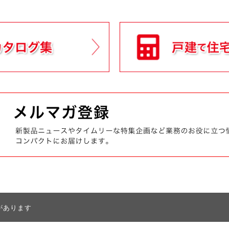
があります