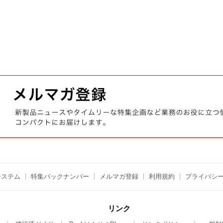
システム
特集バックナンバー
メルマガ登録
利用規約
プライバシ
リンク