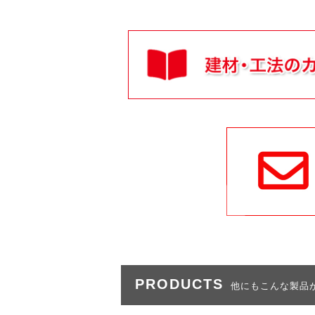
PRODUCTS
他にもこんな製品