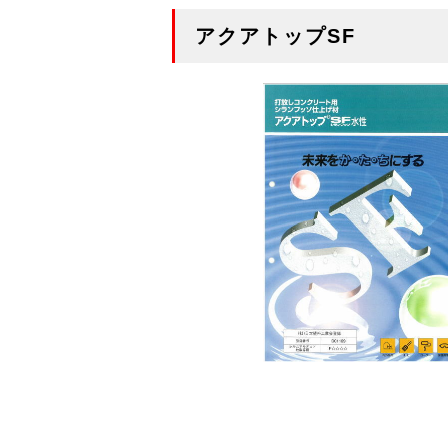
アクアトップSF