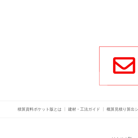
積算資料ポケット版とは
建材・工法ガイド
概算見積り算出