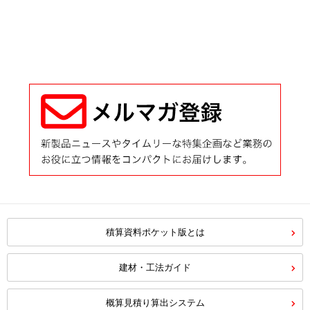
積算資料ポケット版とは
建材・工法ガイド
概算見積り算出システム