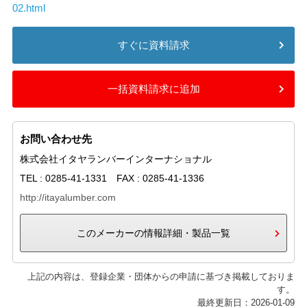
02.html
すぐに資料請求
一括資料請求に追加
お問い合わせ先
株式会社イタヤランバーインターナショナル
TEL : 0285-41-1331 FAX : 0285-41-1336
http://itayalumber.com
このメーカーの情報詳細・製品一覧
上記の内容は、登録企業・団体からの申請に基づき掲載しておりま
す。
最終更新日：2026-01-09