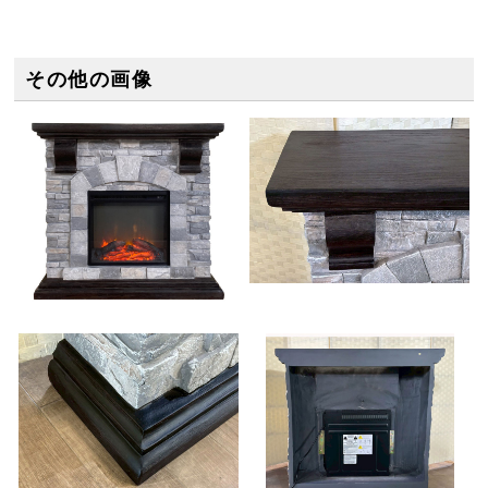
その他の画像