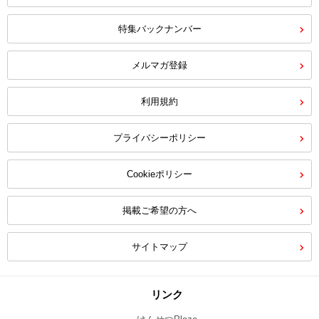
特集バックナンバー
メルマガ登録
利用規約
プライバシーポリシー
Cookieポリシー
掲載ご希望の方へ
サイトマップ
リンク