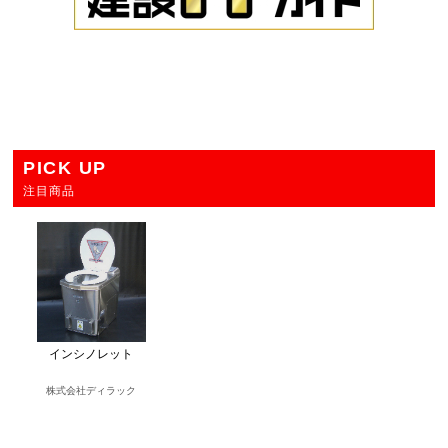
PICK UP
注目商品
インシノレット
株式会社ディラック