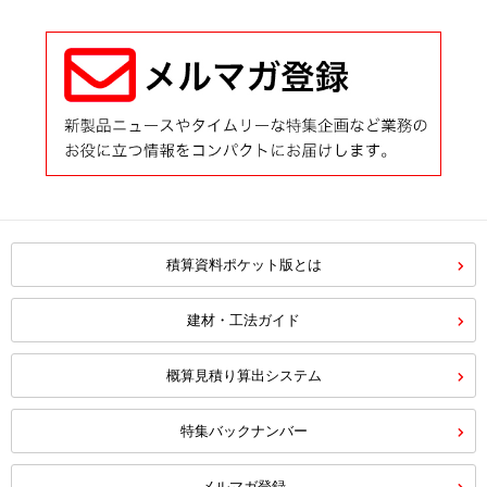
積算資料ポケット版とは
建材・工法ガイド
概算見積り算出システム
特集バックナンバー
メルマガ登録