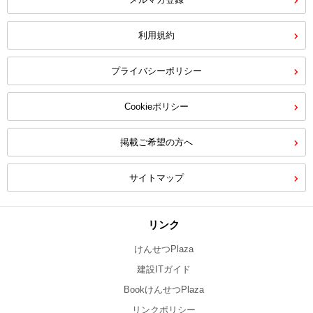
利用規約
プライバシーポリシー
Cookieポリシー
掲載ご希望の方へ
サイトマップ
リンク
けんせつPlaza
建設ITガイド
BookけんせつPlaza
リンクポリシー