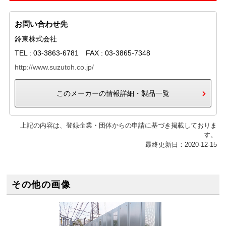
お問い合わせ先
鈴東株式会社
TEL : 03-3863-6781 FAX : 03-3865-7348
http://www.suzutoh.co.jp/
このメーカーの情報詳細・製品一覧
上記の内容は、登録企業・団体からの申請に基づき掲載しておりま
す。
最終更新日：2020-12-15
その他の画像