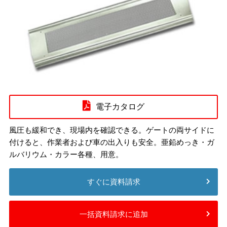
電子カタログ
風圧も緩和でき、現場内を確認できる。ゲートの両サイドに
付けると、作業者および車の出入りも安全。亜鉛めっき・ガ
ルバリウム・カラー各種、用意。
すぐに資料請求
一括資料請求に追加