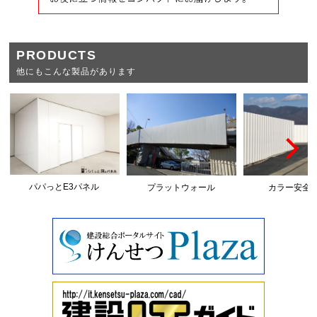
PRODUCTS
他にもこんな製品があります
パパっとE3パネル
プラットウォール
カラー安全