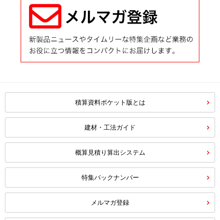
積算資料ポケット版とは
建材・工法ガイド
概算見積り算出システム
特集バックナンバー
メルマガ登録