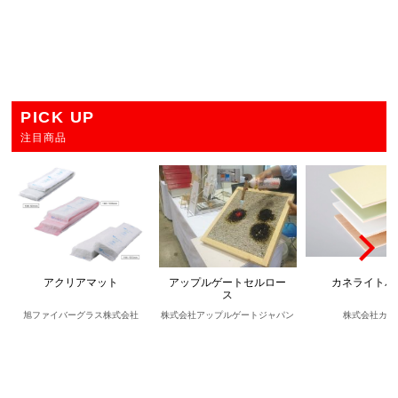
PICK UP
注目商品
アクリアマット
アップルゲートセルロー
カネライトパ
ス
旭ファイバーグラス株式会社
株式会社アップルゲートジャパン
株式会社カネ