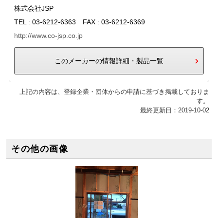
株式会社JSP
TEL : 03-6212-6363 FAX : 03-6212-6369
http://www.co-jsp.co.jp
このメーカーの情報詳細・製品一覧
上記の内容は、登録企業・団体からの申請に基づき掲載しておりま
す。
最終更新日：2019-10-02
その他の画像