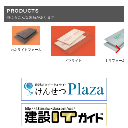
PRODUCTS
他にもこんな製品があります
カネライトフォーム
ドマライト
ミラフォーム