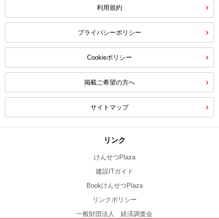
利用規約
プライバシーポリシー
Cookieポリシー
掲載ご希望の方へ
サイトマップ
リンク
けんせつPlaza
建設ITガイド
BookけんせつPlaza
リンクポリシー
一般財団法人 経済調査会