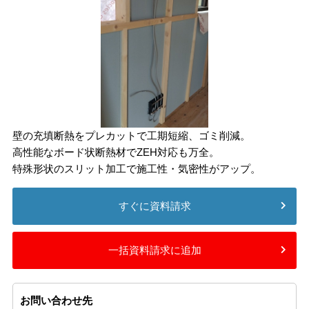
壁の充填断熱をプレカットで工期短縮、ゴミ削減。
高性能なボード状断熱材でZEH対応も万全。
特殊形状のスリット加工で施工性・気密性がアップ。
すぐに資料請求
一括資料請求に追加
お問い合わせ先