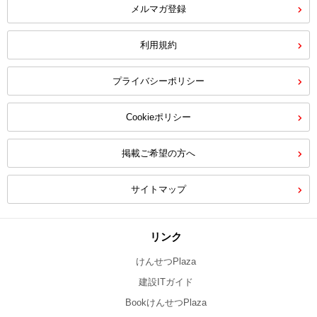
メルマガ登録
利用規約
プライバシーポリシー
Cookieポリシー
掲載ご希望の方へ
サイトマップ
リンク
けんせつPlaza
建設ITガイド
BookけんせつPlaza