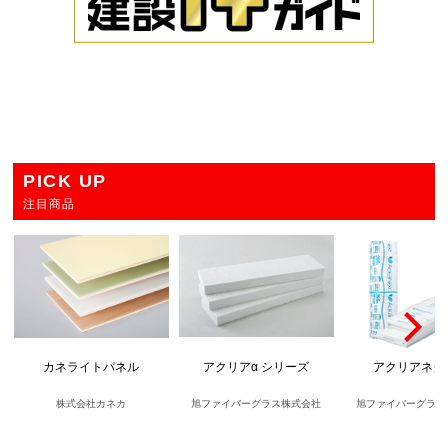
PICK UP
注目商品
カネライトパネル
アクリアα シリーズ
アクリアネク
株式会社カネカ
旭ファイバーグラス株式会社
旭ファイバーグラス