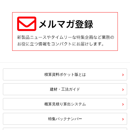
積算資料ポケット版とは
建材・工法ガイド
概算見積り算出システム
特集バックナンバー