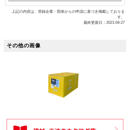
上記の内容は、登録企業・団体からの申請に基づき掲載しておりま
す。
最終更新日：2021-04-27
その他の画像