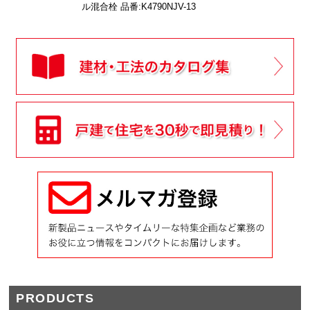
ル混合栓 品番:K4790NJV-13
PRODUCTS