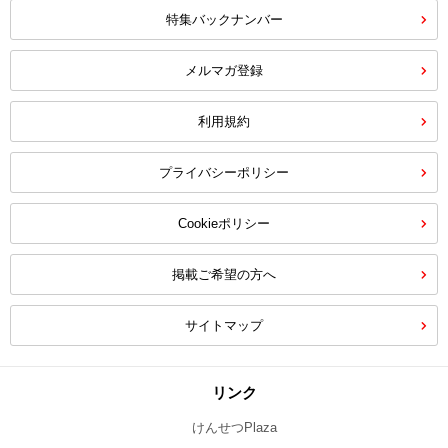
特集バックナンバー
メルマガ登録
利用規約
プライバシーポリシー
Cookieポリシー
掲載ご希望の方へ
サイトマップ
リンク
けんせつPlaza