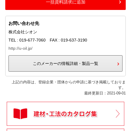
一括資料請求に追加
お問い合わせ先
株式会社シオン
TEL : 019-677-7060 FAX : 019-637-3190
http://u-oil.jp/
このメーカーの情報詳細・製品一覧
上記の内容は、登録企業・団体からの申請に基づき掲載しておりま
す。
最終更新日：2021-09-01