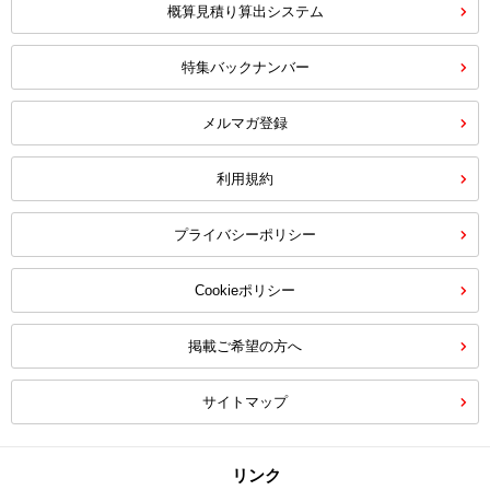
概算見積り算出システム
特集バックナンバー
メルマガ登録
利用規約
プライバシーポリシー
Cookieポリシー
掲載ご希望の方へ
サイトマップ
リンク