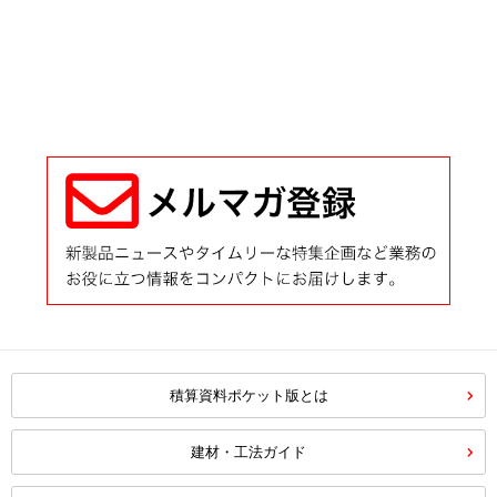
積算資料ポケット版とは
建材・工法ガイド