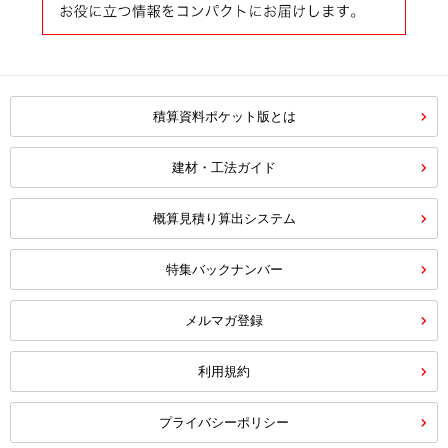
積算資料ポケット版とは
建材・工法ガイド
概算見積り算出システム
特集バックナンバー
メルマガ登録
利用規約
プライバシーポリシー