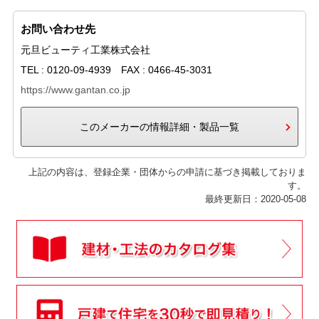
お問い合わせ先
元旦ビューティ工業株式会社
TEL : 0120-09-4939 FAX : 0466-45-3031
https://www.gantan.co.jp
このメーカーの情報詳細・製品一覧
上記の内容は、登録企業・団体からの申請に基づき掲載しておりま
す。
最終更新日：2020-05-08