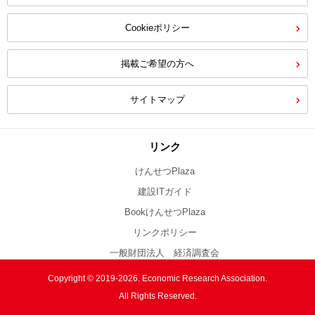
Cookieポリシー
掲載ご希望の方へ
サイトマップ
リンク
けんせつPlaza
建設ITガイド
BookけんせつPlaza
リンクポリシー
一般財団法人 経済調査会
Copyright © 2019-2026. Economic Research Association.
All Rights Reserved.