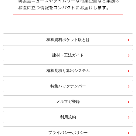
積算資料ポケット版とは
建材・工法ガイド
概算見積り算出システム
特集バックナンバー
メルマガ登録
利用規約
プライバシーポリシー