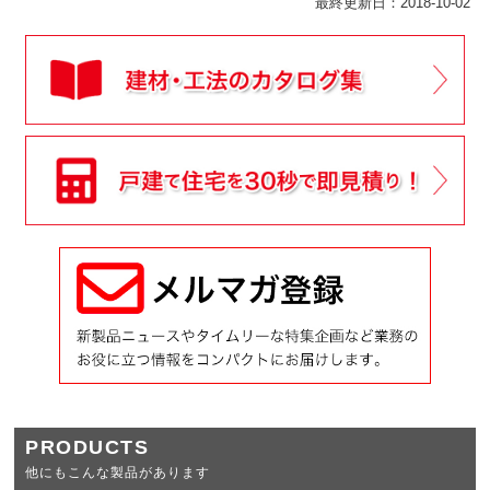
最終更新日：2018-10-02
PRODUCTS
他にもこんな製品があります