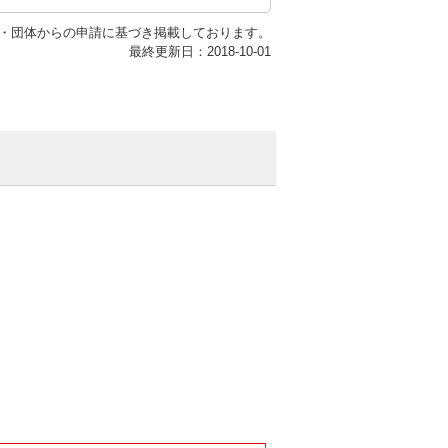
・団体からの申請に基づき掲載しております。
最終更新日：2018-10-01