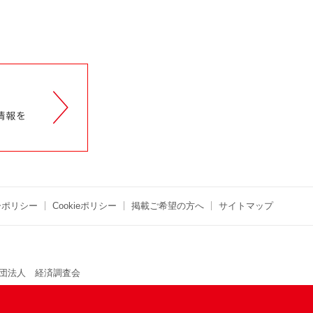
ーポリシー
Cookieポリシー
掲載ご希望の方へ
サイトマップ
団法人 経済調査会