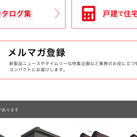
があります