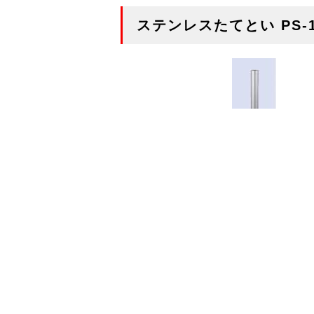
ステンレスたてとい PS-