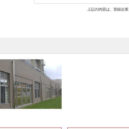
上記の内容は、登録企業