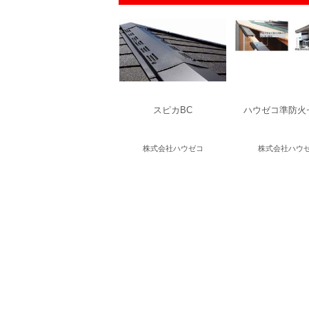
スピカBC
ハウゼコ準防火
株式会社ハウゼコ
株式会社ハウ