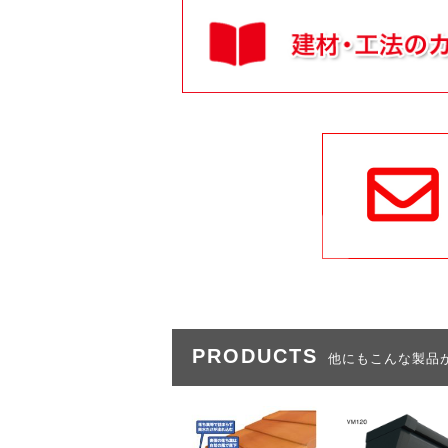
PRODUCTS
他にもこんな製品