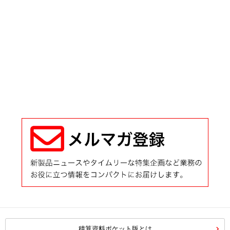
積算資料ポケット版とは