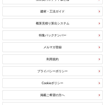
建材・工法ガイド
概算見積り算出システム
特集バックナンバー
メルマガ登録
利用規約
プライバシーポリシー
Cookieポリシー
掲載ご希望の方へ