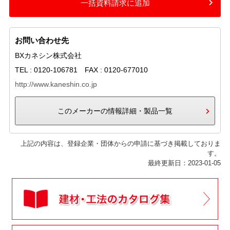
一括資料請求に追加
お問い合わせ先
BXカネシン株式会社
TEL : 0120-106781 FAX : 0120-677010
http://www.kaneshin.co.jp
このメーカーの情報詳細・製品一覧
上記の内容は、登録企業・団体からの申請に基づき掲載しておりま
す。
最終更新日：2023-01-05