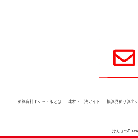
積算資料ポケット版とは
建材・工法ガイド
概算見積り算出
けんせつPlaza