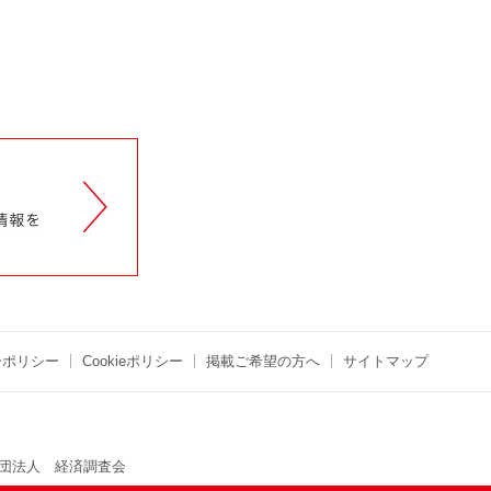
ーポリシー
Cookieポリシー
掲載ご希望の方へ
サイトマップ
団法人 経済調査会