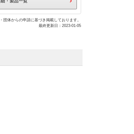
詳細・製品一覧
・団体からの申請に基づき掲載しております。
最終更新日：2023-01-05