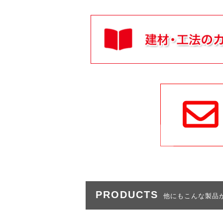
PRODUCTS
他にもこんな製品