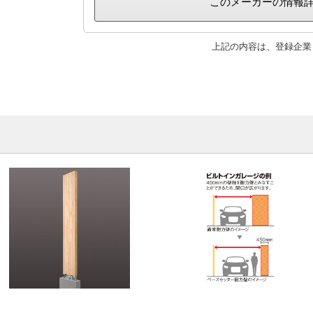
このメーカーの情報
上記の内容は、登録企業