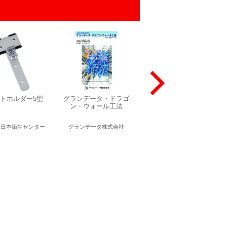
トホルダー5型
グランデータ・ドラゴ
いのちまもる
ン・ウォール工法
社日本衛生センター
グランデータ株式会社
エイム株式会社