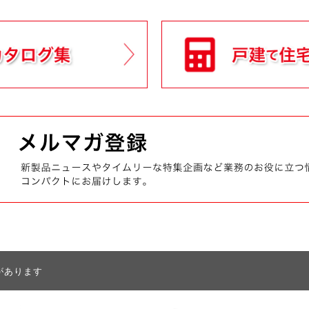
があります