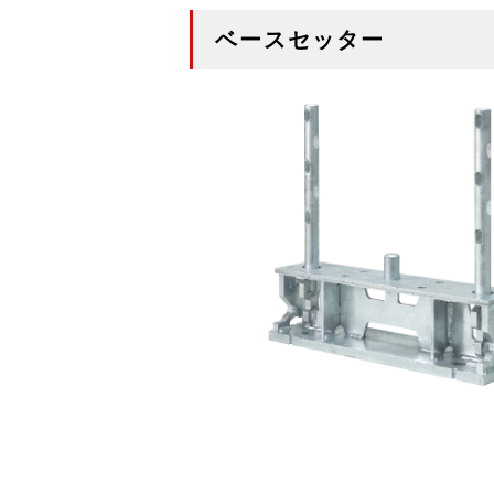
ベースセッター