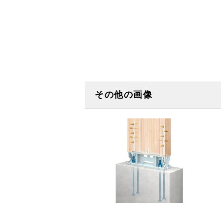
その他の画像