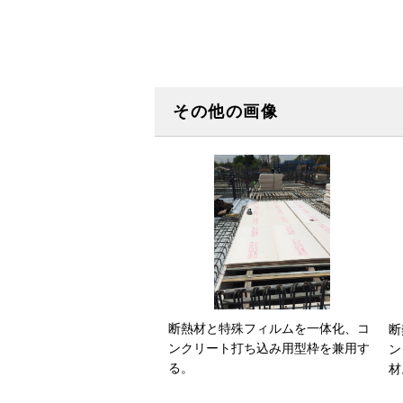
その他の画像
断熱材と特殊フィルムを一体化、コ
断
ンクリート打ち込み用型枠を兼用す
ン
る。
材