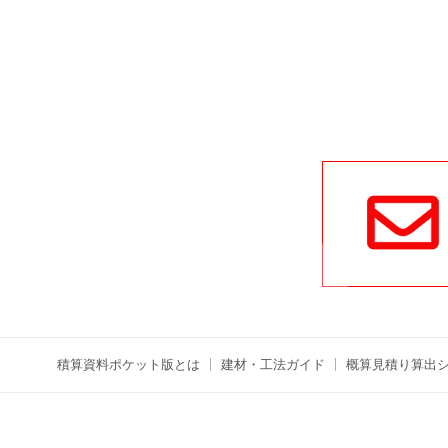
積算資料ポケット版とは
建材・工法ガイド
概算見積り算出