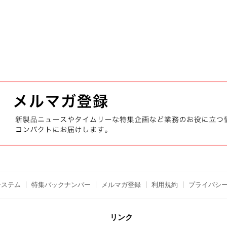
システム
特集バックナンバー
メルマガ登録
利用規約
プライバシ
リンク