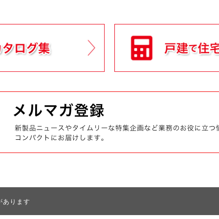
があります