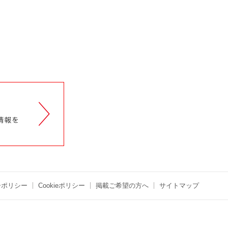
ーポリシー
Cookieポリシー
掲載ご希望の方へ
サイトマップ