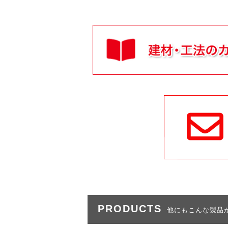
PRODUCTS
他にもこんな製品