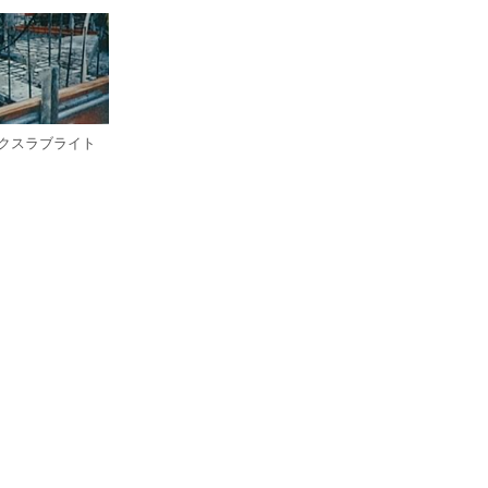
クスラブライト