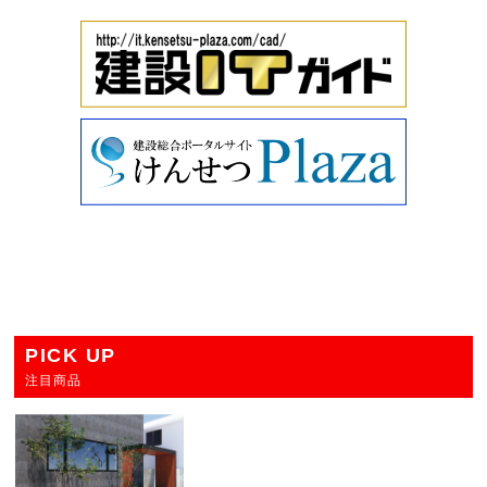
PICK UP
注目商品