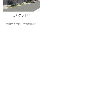
カルテット75
太陽エコブロックス株式会社