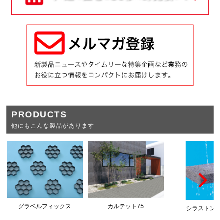
PRODUCTS
他にもこんな製品があります
グラベルフィックス
カルテット75
シラストン