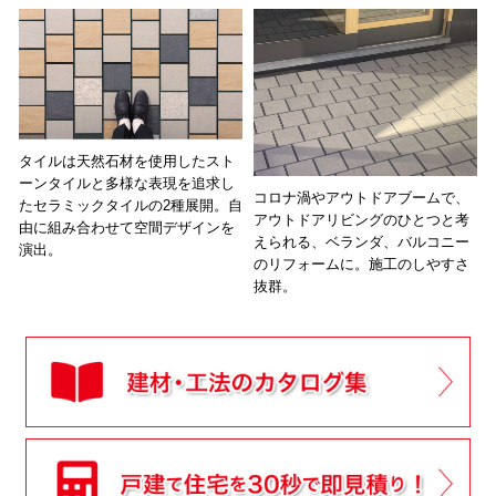
タイルは天然石材を使用したスト
ーンタイルと多様な表現を追求し
コロナ渦やアウトドアブームで、
たセラミックタイルの2種展開。自
アウトドアリビングのひとつと考
由に組み合わせて空間デザインを
えられる、ベランダ、バルコニー
演出。
のリフォームに。施工のしやすさ
抜群。