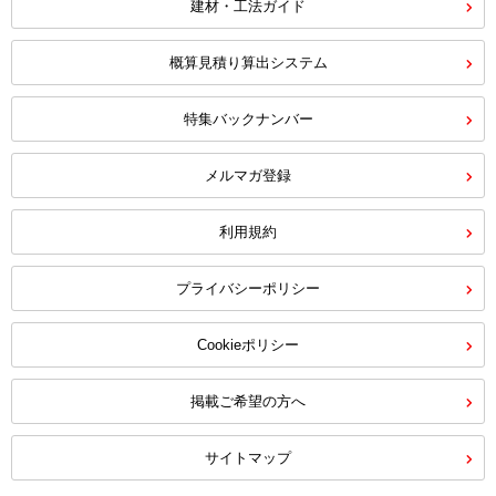
建材・工法ガイド
概算見積り算出システム
特集バックナンバー
メルマガ登録
利用規約
プライバシーポリシー
Cookieポリシー
掲載ご希望の方へ
サイトマップ