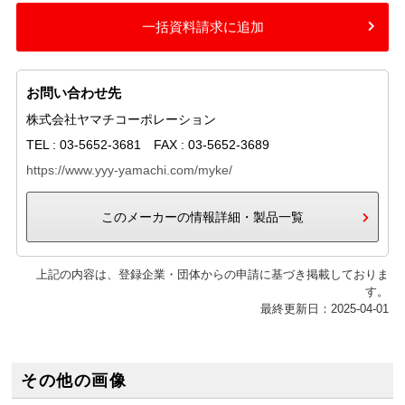
一括資料請求に追加
お問い合わせ先
株式会社ヤマチコーポレーション
TEL : 03-5652-3681 FAX : 03-5652-3689
https://www.yyy-yamachi.com/myke/
このメーカーの情報詳細・製品一覧
上記の内容は、登録企業・団体からの申請に基づき掲載しておりま
す。
最終更新日：2025-04-01
その他の画像