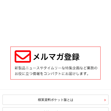
積算資料ポケット版とは