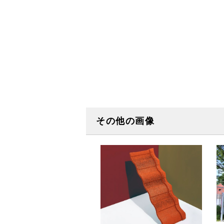
その他の画像