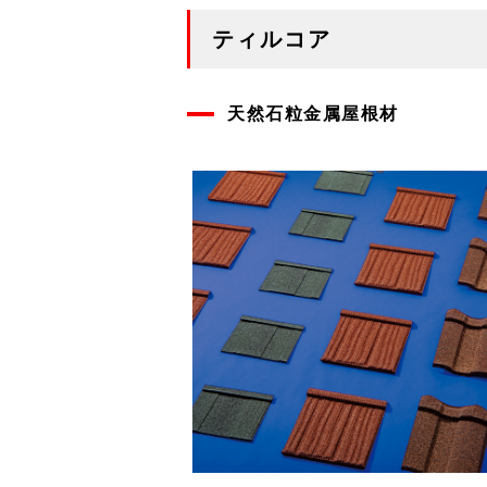
ティルコア
天然石粒金属屋根材