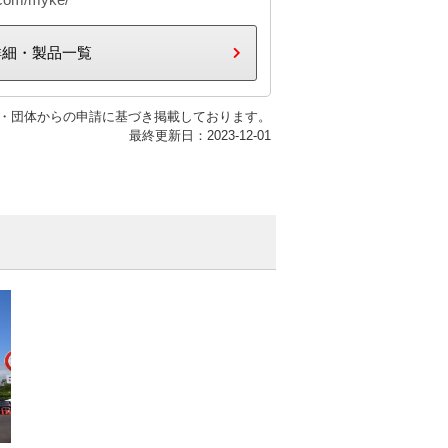
詳細・製品一覧
・団体からの申請に基づき掲載しております。
最終更新日：2023-12-01