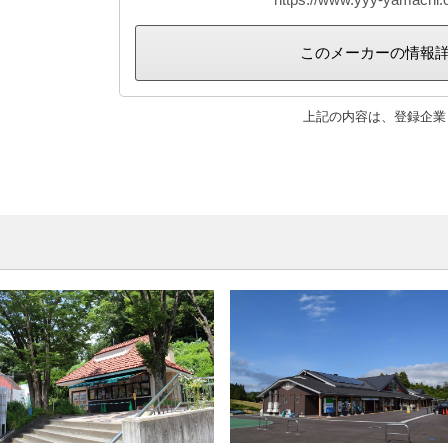
このメーカーの情報
上記の内容は、登録企業