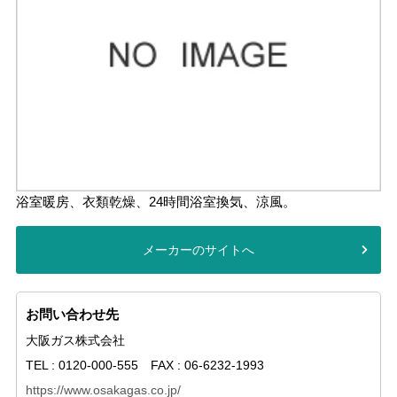
浴室暖房、衣類乾燥、24時間浴室換気、涼風。
メーカーのサイトへ
お問い合わせ先
大阪ガス株式会社
TEL : 0120-000-555 FAX : 06-6232-1993
https://www.osakagas.co.jp/