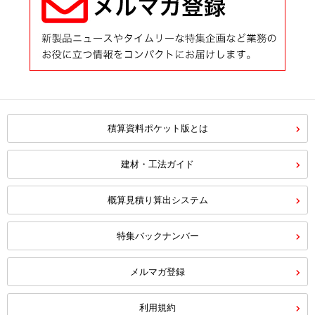
積算資料ポケット版とは
建材・工法ガイド
概算見積り算出システム
特集バックナンバー
メルマガ登録
利用規約