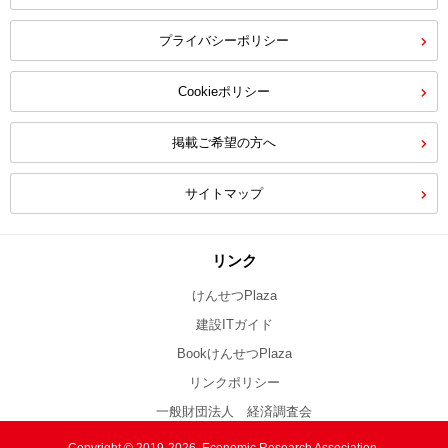
プライバシーポリシー
Cookieポリシー
掲載ご希望の方へ
サイトマップ
リンク
けんせつPlaza
建設ITガイド
BookけんせつPlaza
リンクポリシー
一般財団法人 経済調査会