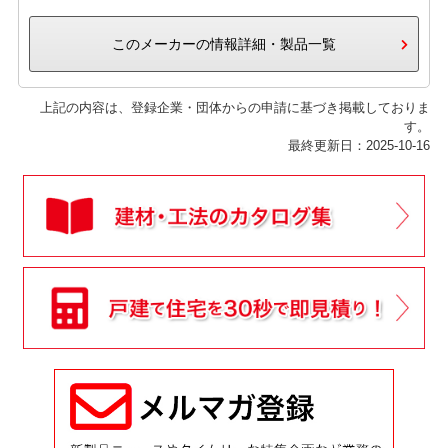
このメーカーの情報詳細・製品一覧
上記の内容は、登録企業・団体からの申請に基づき掲載しておりま
す。
最終更新日：2025-10-16