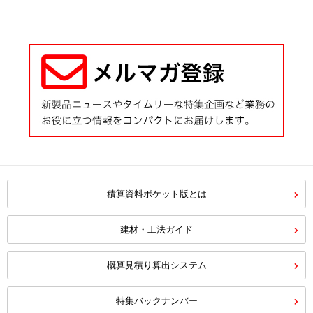
積算資料ポケット版とは
建材・工法ガイド
概算見積り算出システム
特集バックナンバー