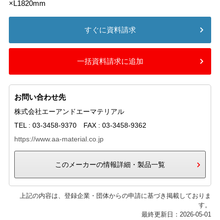
×L1820mm
すぐに資料請求
一括資料請求に追加
お問い合わせ先
株式会社エーアンドエーマテリアル
TEL : 03-3458-9370 FAX : 03-3458-9362
https://www.aa-material.co.jp
このメーカーの情報詳細・製品一覧
上記の内容は、登録企業・団体からの申請に基づき掲載しておりま
す。
最終更新日：2026-05-01