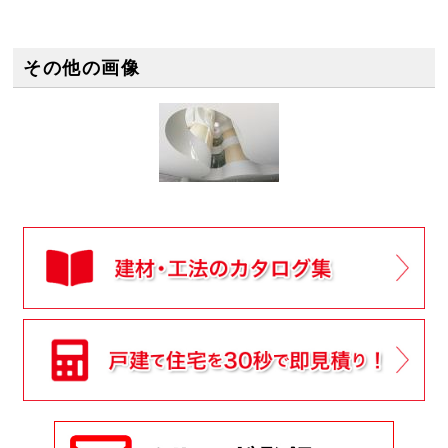
その他の画像