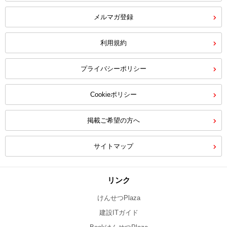
メルマガ登録
利用規約
プライバシーポリシー
Cookieポリシー
掲載ご希望の方へ
サイトマップ
リンク
けんせつPlaza
建設ITガイド