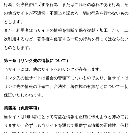
行為、公序良俗に反する行為、またはこれらの恐れのある行為、そ
の他当サイトが不適切・不適当と認める一切の行為を行わないもの
とします。
また、利用者は当サイトの情報を無断で保存複製・加工したり、二
次利用するなど、著作権を侵害する一切の行為を行ってはならない
ものとします。
第三条（リンク先の情報について）
当サイトには、他のサイトへのリンクが存在します。
リンク先の他サイトは当会の管理下にないものであり、当サイトは
リンク先の情報の正確性、合法性、著作権の有無などについて一切
保証いたしかねます。
第四条（免責事項）
当サイトは利用者にとって有益な情報を正確に伝えようと努めてお
りますが、必ずしも当サイトを通じて提供する情報の正確性、信頼