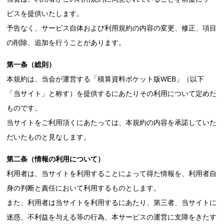
ビスを提供いたします。
予告なく、サービス自体および利用規約の内容の変更、修正、項目
の削除、追加を行うことがあります。
第一条（総則）
本規約は、当会が運営する「積算資料ポケット版WEB」（以下
「当サイト」と称す）を提供するにあたりその利用について定めた
ものです。
当サイトをご利用頂くにあたっては、本規約の内容を承諾していた
だいたものと見なします。
第二条（情報の利用について）
利用者は、当サイトを利用することによって得た情報を、利用者自
身の判断と責任において利用するものとします。
また、利用者は当サイトを利用するにあたり、第三者、当サイトに
迷惑、不利益を与える等の行為、本サービスの運営に支障をきたす