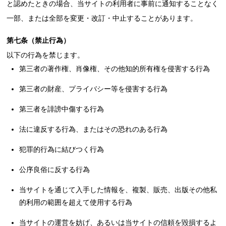
と認めたときの場合、当サイトの利用者に事前に通知することなく
一部、または全部を変更・改訂・中止することがあります。
第七条（禁止行為）
以下の行為を禁じます。
第三者の著作権、肖像権、その他知的所有権を侵害する行為
第三者の財産、プライバシー等を侵害する行為
第三者を誹謗中傷する行為
法に違反する行為、またはその恐れのある行為
犯罪的行為に結びつく行為
公序良俗に反する行為
当サイトを通じて入手した情報を、複製、販売、出版その他私
的利用の範囲を超えて使用する行為
当サイトの運営を妨げ、あるいは当サイトの信頼を毀損するよ