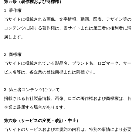
第五条（著作権および商標権）
1. 著作権
当サイトに掲載される画像、文字情報、動画、図表、デザイン等の
コンテンツに関する著作権は、当サイトまたは第三者の権利者に帰
属します。
2. 商標権
当サイトに掲載されている製品名、ブランド名、ロゴマーク、サー
ビス名等は、各企業の登録商標または商標です。
3. 第三者コンテンツについて
掲載される各社製品情報、画像、ロゴの著作権および商標権は、各
企業に帰属する場合があります。
第六条（サービスの変更・改訂・中止）
当サイトのサービスおよび本規約の内容は、特別の事情により必要