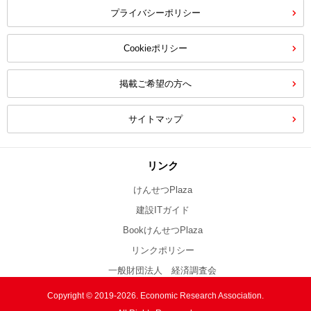
プライバシーポリシー
Cookieポリシー
掲載ご希望の方へ
サイトマップ
リンク
けんせつPlaza
建設ITガイド
BookけんせつPlaza
リンクポリシー
一般財団法人 経済調査会
Copyright © 2019-2026. Economic Research Association.