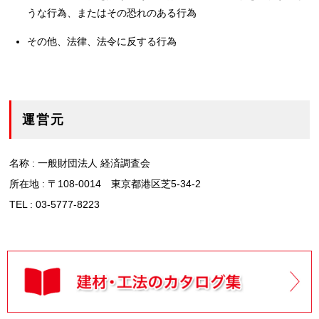
うな行為、またはその恐れのある行為
その他、法律、法令に反する行為
運営元
名称 : 一般財団法人 経済調査会
所在地 : 〒108-0014 東京都港区芝5-34-2
TEL : 03-5777-8223