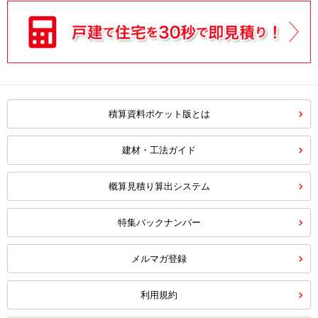
積算資料ポケット版とは
建材・工法ガイド
概算見積り算出システム
特集バックナンバー
メルマガ登録
利用規約