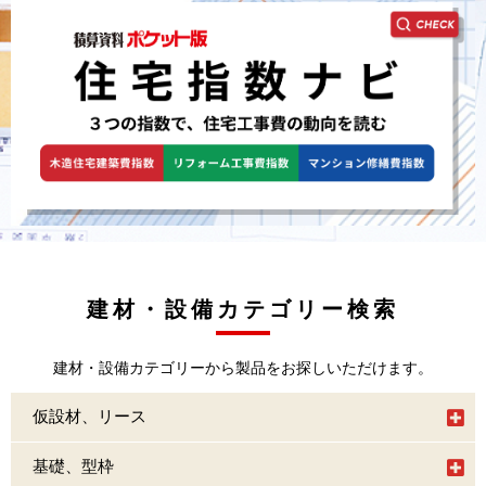
建材・設備カテゴリー検索
建材・設備カテゴリーから製品をお探しいただけます。
仮設材、リース
基礎、型枠