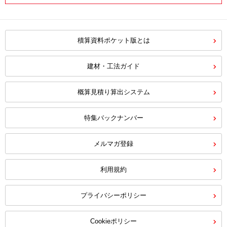
積算資料ポケット版とは
建材・工法ガイド
概算見積り算出システム
特集バックナンバー
メルマガ登録
利用規約
プライバシーポリシー
Cookieポリシー