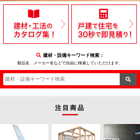
建材・設備キーワード検索：
製品名、メーカー名などで自由に検索していただけます。
注目商品