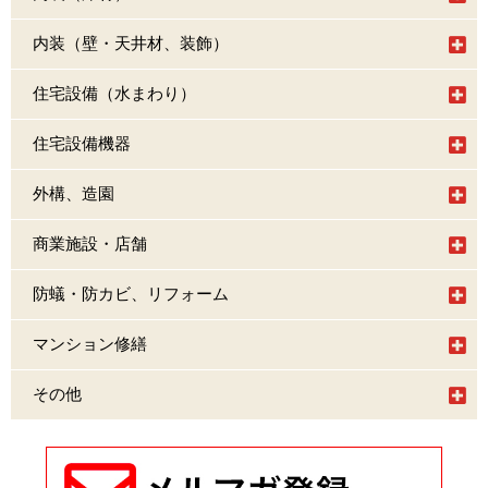
内装（壁・天井材、装飾）
住宅設備（水まわり）
住宅設備機器
外構、造園
商業施設・店舗
防蟻・防カビ、リフォーム
マンション修繕
その他