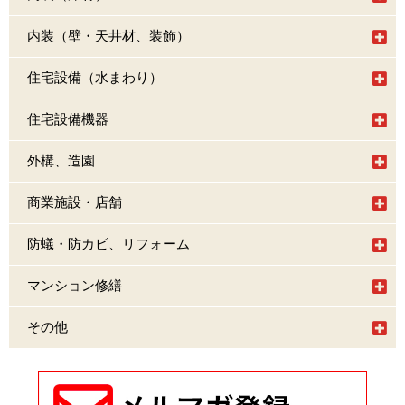
内装（壁・天井材、装飾）
住宅設備（水まわり）
住宅設備機器
外構、造園
商業施設・店舗
防蟻・防カビ、リフォーム
マンション修繕
その他