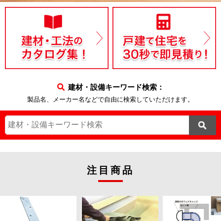
建材・設備キーワード検索：
製品名、メーカー名などで自由に検索していただけます。
注目商品