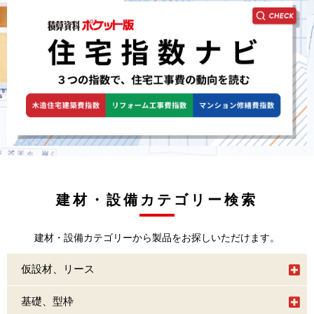
建材・設備カテゴリー検索
建材・設備カテゴリーから製品をお探しいただけます。
仮設材、リース
基礎、型枠