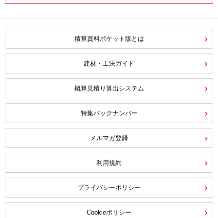
積算資料ポケット版とは
建材・工法ガイド
概算見積り算出システム
特集バックナンバー
メルマガ登録
利用規約
プライバシーポリシー
Cookieポリシー