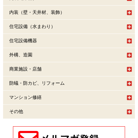
内装（壁・天井材、装飾）
住宅設備（水まわり）
住宅設備機器
外構、造園
商業施設・店舗
防蟻・防カビ、リフォーム
マンション修繕
その他