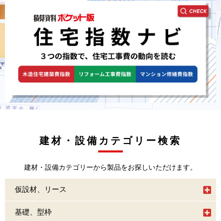
建材・設備カテゴリー検索
建材・設備カテゴリーから製品をお探しいただけます。
仮設材、リース
基礎、型枠