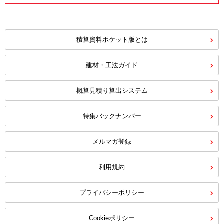
積算資料ポケット版とは
建材・工法ガイド
概算見積り算出システム
特集バックナンバー
メルマガ登録
利用規約
プライバシーポリシー
Cookieポリシー