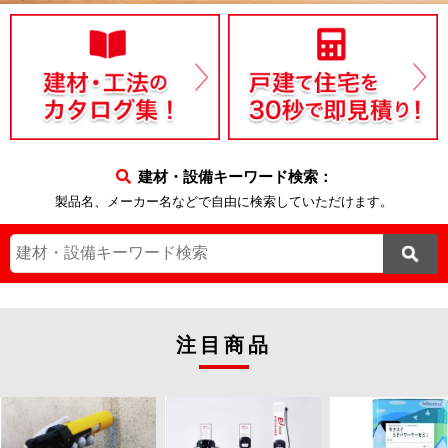
建材・設備キーワード検索：
製品名、メーカー名などで自由に検索していただけます。
注目商品